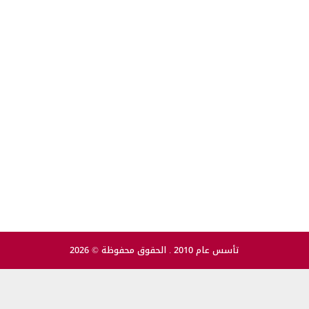
تأسس عام 2010 . الحقوق محفوظة © 2026