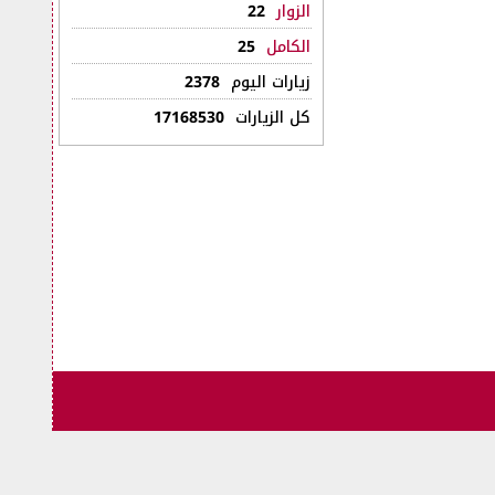
الزوار
22
الكامل
25
زيارات اليوم
2378
كل الزيارات
17168530