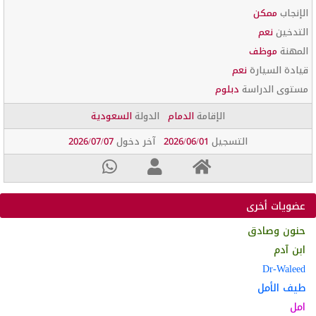
الإنجاب
ممكن
التدخين
نعم
المهنة
موظف
قيادة السيارة
نعم
مستوى الدراسة
دبلوم
الإقامة
الدمام
الدولة
السعودية
التسجيل
2026/06/01
آخر دخول
2026/07/07
عضويات أخرى
حنون وصادق
ابن آدم
Dr-Waleed
طيف الأمل
امل