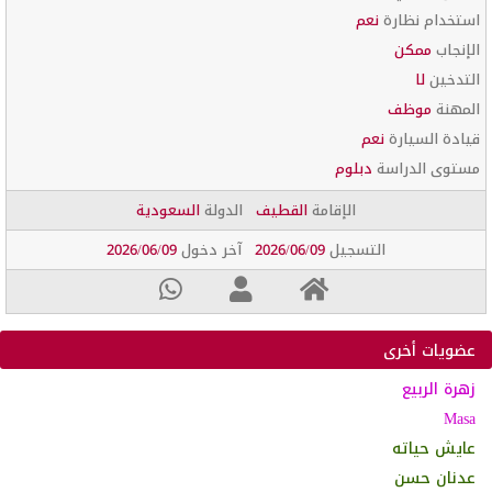
استخدام نظارة
نعم
الإنجاب
ممكن
التدخين
لا
المهنة
موظف
قيادة السيارة
نعم
مستوى الدراسة
دبلوم
الإقامة
القطيف
الدولة
السعودية
التسجيل
2026/06/09
آخر دخول
2026/06/09
عضويات أخرى
زهرة الربيع
Masa
عايش حياته
عدنان حسن