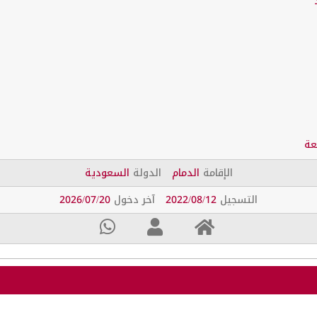
عة
الإقامة
الدمام
الدولة
السعودية
التسجيل
2022/08/12
آخر دخول
2026/07/20