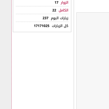
الزوار
17
الكامل
22
زيارات اليوم
237
كل الزيارات
17171025