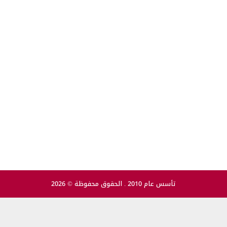
تأسس عام 2010 . الحقوق محفوظة © 2026