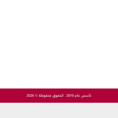
تأسس عام 2010 . الحقوق محفوظة © 2026