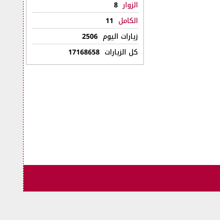
الزوار
8
الكامل
11
زيارات اليوم
2506
كل الزيارات
17168658