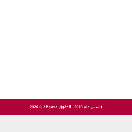
تأسس عام 2010 . الحقوق محفوظة © 2026