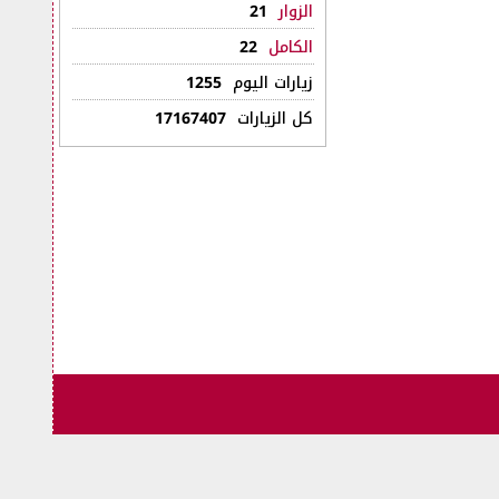
الزوار
21
الكامل
22
زيارات اليوم
1255
كل الزيارات
17167407