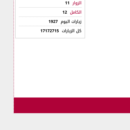
الزوار
11
الكامل
12
زيارات اليوم
1927
كل الزيارات
17172715