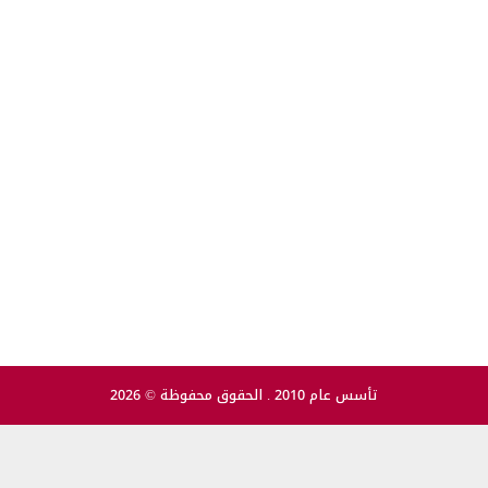
تأسس عام 2010 . الحقوق محفوظة © 2026