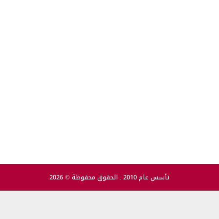
تأسس عام 2010 . الحقوق محفوظة © 2026