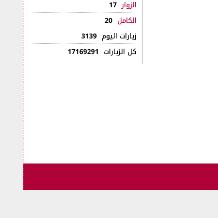
الزوار
17
الكامل
20
زيارات اليوم
3139
كل الزيارات
17169291