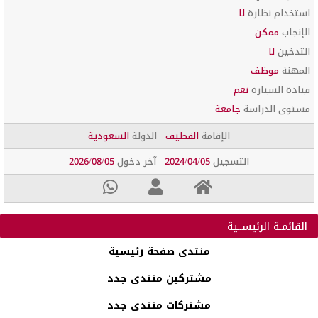
استخدام نظارة
لا
الإنجاب
ممكن
التدخين
لا
المهنة
موظف
قيادة السيارة
نعم
مستوى الدراسة
جامعة
الإقامة
القطيف
الدولة
السعودية
التسجيل
2024/04/05
آخر دخول
2026/08/05
القائمـة الرئيســية
منتدى صفحة رئيسية
مشتركين منتدى جدد
مشتركات منتدى جدد