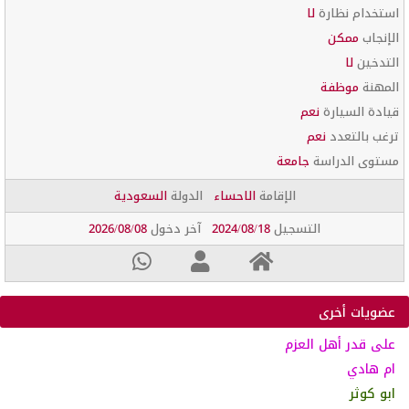
استخدام نظارة
لا
الإنجاب
ممكن
التدخين
لا
المهنة
موظفة
قيادة السيارة
نعم
ترغب بالتعدد
نعم
مستوى الدراسة
جامعة
الإقامة
الاحساء
الدولة
السعودية
التسجيل
2024/08/18
آخر دخول
2026/08/08
عضويات أخرى
على قدر أهل العزم
ام هادي
ابو كوثر