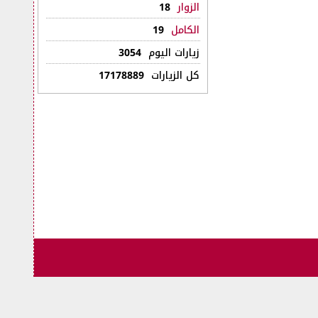
الزوار
18
الكامل
19
زيارات اليوم
3054
كل الزيارات
17178889