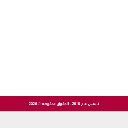
تأسس عام 2010 . الحقوق محفوظة © 2026