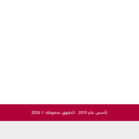
تأسس عام 2010 . الحقوق محفوظة © 2026