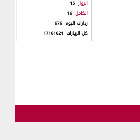
الزوار
15
الكامل
16
زيارات اليوم
676
كل الزيارات
17161621