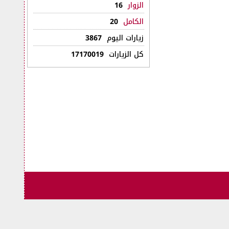
الزوار
16
الكامل
20
زيارات اليوم
3867
كل الزيارات
17170019