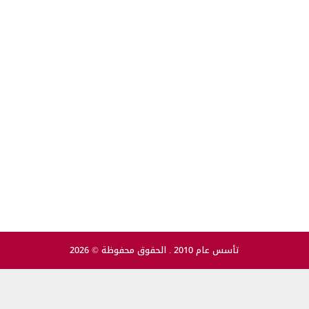
تأسس عام 2010 . الحقوق محفوظة © 2026