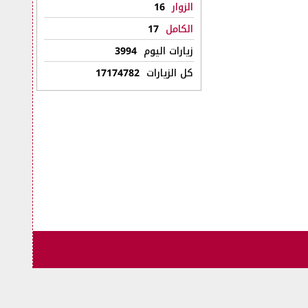
الزوار
16
الكامل
17
زيارات اليوم
3994
كل الزيارات
17174782