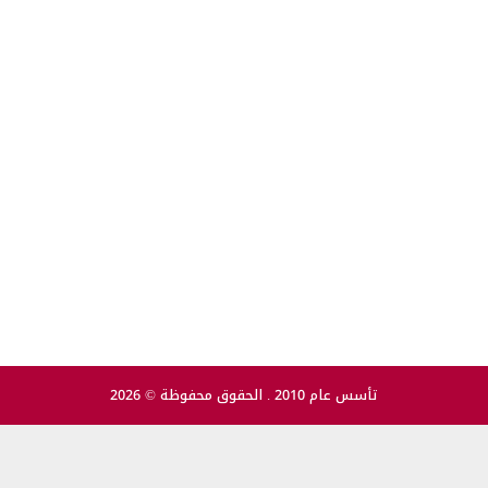
تأسس عام 2010 . الحقوق محفوظة © 2026