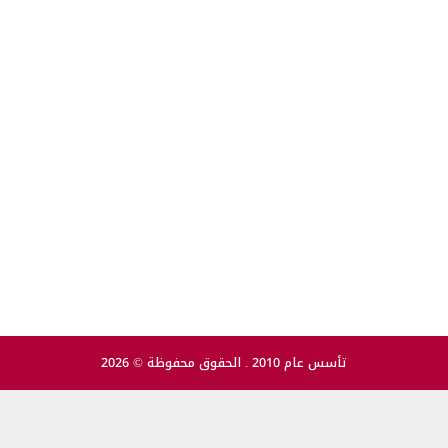
تأسس عام 2010 . الحقوق محفوظة © 2026