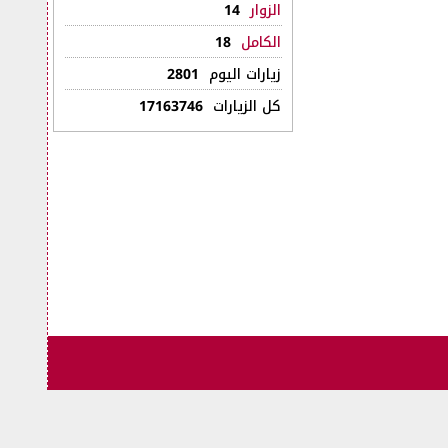
الزوار
14
الكامل
18
زيارات اليوم
2801
كل الزيارات
17163746