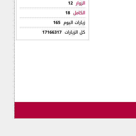
الزوار
12
الكامل
18
زيارات اليوم
165
كل الزيارات
17166317