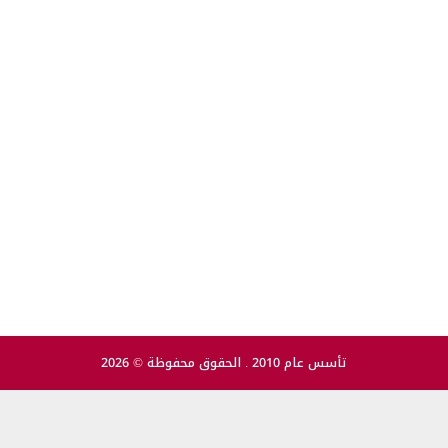
تأسس عام 2010 . الحقوق محفوظة © 2026