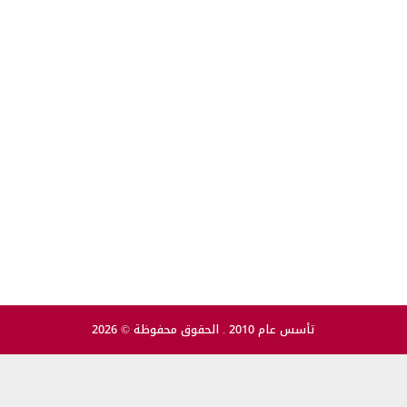
تأسس عام 2010 . الحقوق محفوظة © 2026