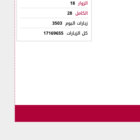
الزوار
18
الكامل
28
زيارات اليوم
3503
كل الزيارات
17169655