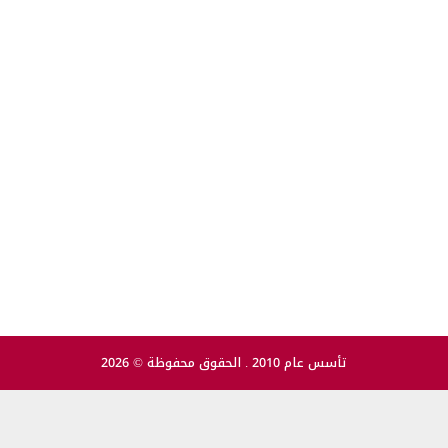
تأسس عام 2010 . الحقوق محفوظة © 2026