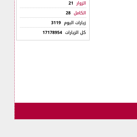
الزوار
21
الكامل
28
زيارات اليوم
3119
كل الزيارات
17178954