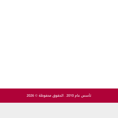
تأسس عام 2010 . الحقوق محفوظة © 2026