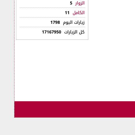
الزوار
5
الكامل
11
زيارات اليوم
1798
كل الزيارات
17167950