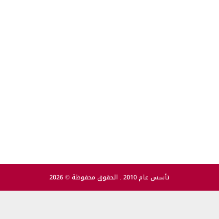
تأسس عام 2010 . الحقوق محفوظة © 2026