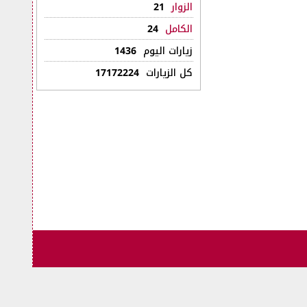
الزوار
21
الكامل
24
زيارات اليوم
1436
كل الزيارات
17172224