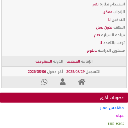
استخدام نظارة
نعم
الإنجاب
ممكن
التدخين
لا
المهنة
بدون عمل
قيادة السيارة
نعم
ترغب بالتعدد
لا
مستوى الدراسة
دبلوم
الإقامة
القطيف
الدولة
السعودية
التسجيل
2025/08/29
آخر دخول
2026/08/06
عضويات أخرى
مهندس عمار
حياه
rain scent