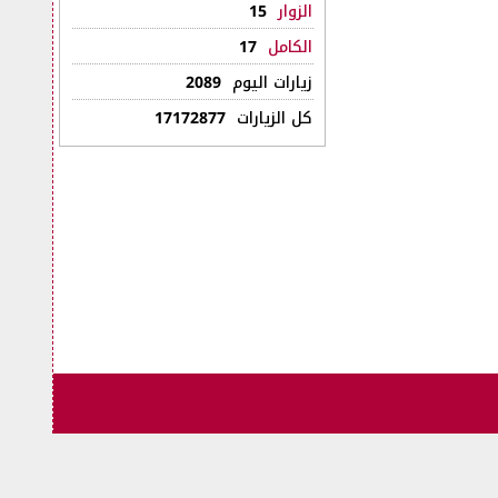
الزوار
15
الكامل
17
زيارات اليوم
2089
كل الزيارات
17172877