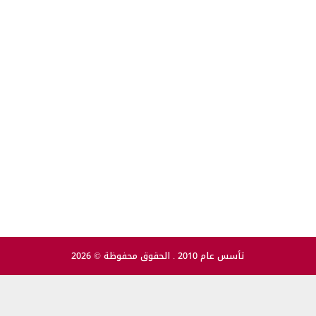
تأسس عام 2010 . الحقوق محفوظة © 2026