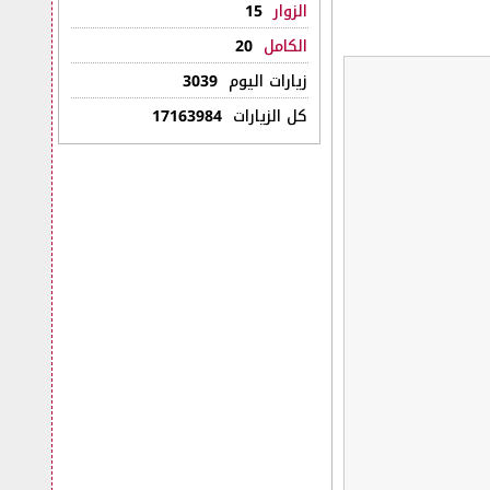
الزوار
15
الكامل
20
زيارات اليوم
3039
كل الزيارات
17163984