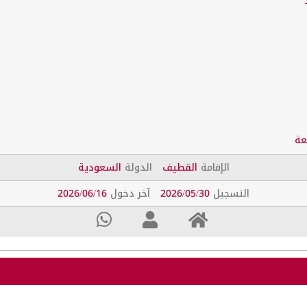
عة
الإقامة
القطيف
الدولة
السعودية
التسجيل
2026/05/30
آخر دخول
2026/06/16