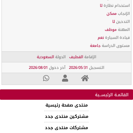
استخدام نظارة
لا
الإنجاب
ممكن
التدخين
لا
المهنة
موظف
قيادة السيارة
نعم
مستوى الدراسة
جامعة
الإقامة
القطيف
الدولة
السعودية
التسجيل
2026/05/31
آخر دخول
2026/08/01
القائمـة الرئيســية
منتدى صفحة رئيسية
مشتركين منتدى جدد
مشتركات منتدى جدد