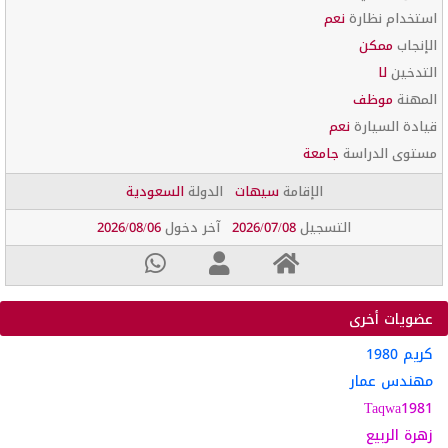
استخدام نظارة
نعم
الإنجاب
ممكن
التدخين
لا
المهنة
موظف
قيادة السيارة
نعم
مستوى الدراسة
جامعة
الإقامة
سيهات
الدولة
السعودية
التسجيل
2026/07/08
آخر دخول
2026/08/06
عضويات أخرى
كريم 1980
مهندس عمار
Taqwa1981
زهرة الربيع