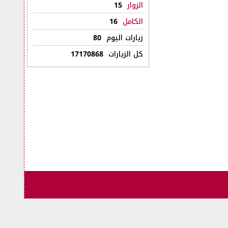
الزوار
15
الكامل
16
زيارات اليوم
80
كل الزيارات
17170868