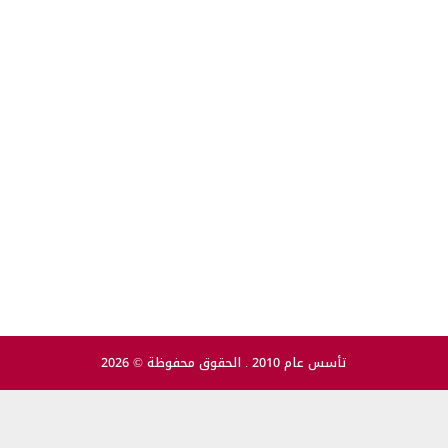
تأسس عام 2010 . الحقوق محفوظة © 2026