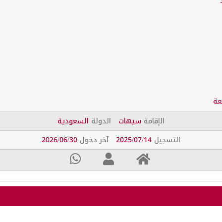
عة
الإقامة
سيهات
الدولة
السعودية
التسجيل
2025/07/14
آخر دخول
2026/06/30