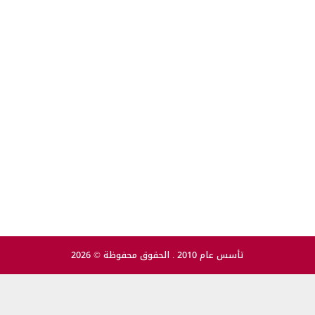
تأسس عام 2010 . الحقوق محفوظة © 2026