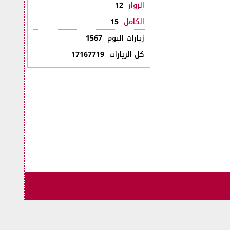
الزوار
12
الكامل
15
زيارات اليوم
1567
كل الزيارات
17167719